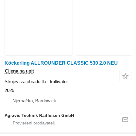
Köckerling ALLROUNDER CLASSIC 530 2.0 NEU
Cijena na upit
Strojevi za obradu tla - kultivator
2025
Njemačka, Bardowick
Agravis Technik Raiffeisen GmbH