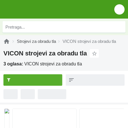
Strojevi za obradu tla
VICON strojevi za obradu tla
VICON strojevi za obradu tla
3 oglasa:
VICON strojevi za obradu tla