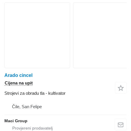
Arado cincel
Cijena na upit
Strojevi za obradu tla - kultivator
Čile, San Felipe
Maci Group