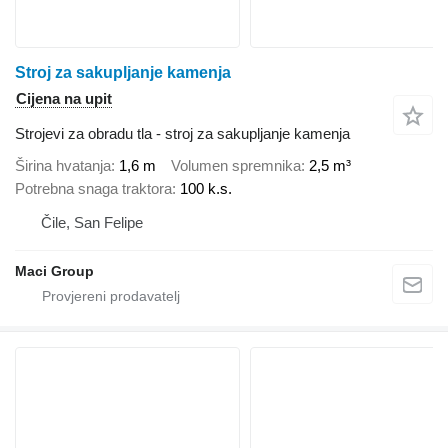
Stroj za sakupljanje kamenja
Cijena na upit
Strojevi za obradu tla - stroj za sakupljanje kamenja
Širina hvatanja
1,6 m
Volumen spremnika
2,5 m³
Potrebna snaga traktora
100 k.s.
Čile, San Felipe
Maci Group