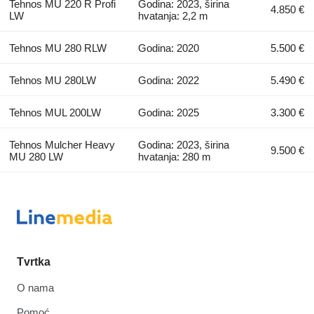
Tehnos MU 220 R Profi
Godina: 2023, širina
4.850 €
LW
hvatanja: 2,2 m
Tehnos MU 280 RLW
Godina: 2020
5.500 €
Tehnos MU 280LW
Godina: 2022
5.490 €
Tehnos MUL 200LW
Godina: 2025
3.300 €
Tehnos Mulcher Heavy
Godina: 2023, širina
9.500 €
MU 280 LW
hvatanja: 280 m
Tvrtka
O nama
Pomoć