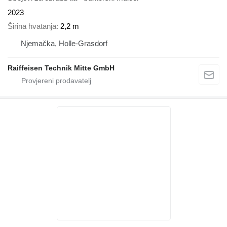
2023
Širina hvatanja
2,2 m
Njemačka, Holle-Grasdorf
Raiffeisen Technik Mitte GmbH