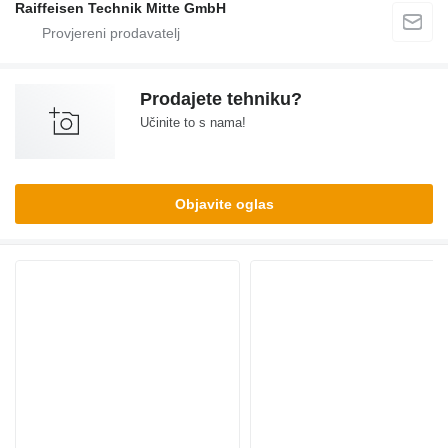
Raiffeisen Technik Mitte GmbH
Prodajete tehniku?
Učinite to s nama!
Objavite oglas