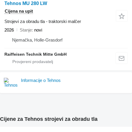
Tehnos MU 280 LW
Cijena na upit
Strojevi za obradu tla - traktorski malčer
2026
Stanje
novi
Njemačka, Holle-Grasdorf
Raiffeisen Technik Mitte GmbH
Informacije o Tehnos
Cijene za Tehnos strojevi za obradu tla