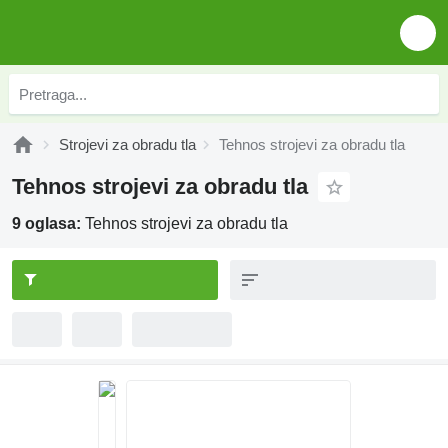
Strojevi za obradu tla
Tehnos strojevi za obradu tla
Tehnos strojevi za obradu tla
9 oglasa:
Tehnos strojevi za obradu tla