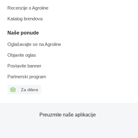
Recenzije o Agroline
Katalog brendova
Naše ponude
Oglašavajte se na Agroline
Objavite oglas
Postavite banner
Partnerski program
Za dilere
Preuzmite naše aplikacije