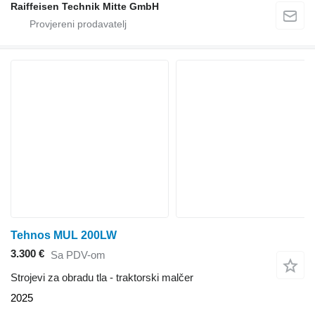
Raiffeisen Technik Mitte GmbH
Tehnos MUL 200LW
3.300 €
Sa PDV-om
Strojevi za obradu tla - traktorski malčer
2025