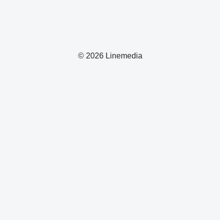
© 2026 Linemedia