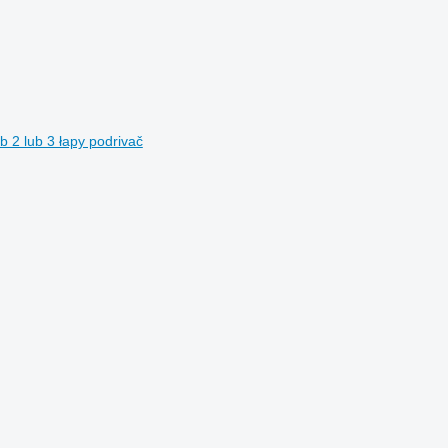
ub 2 lub 3 łapy podrivač