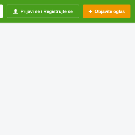
Prijavi se / Registrujte se
Objavite oglas