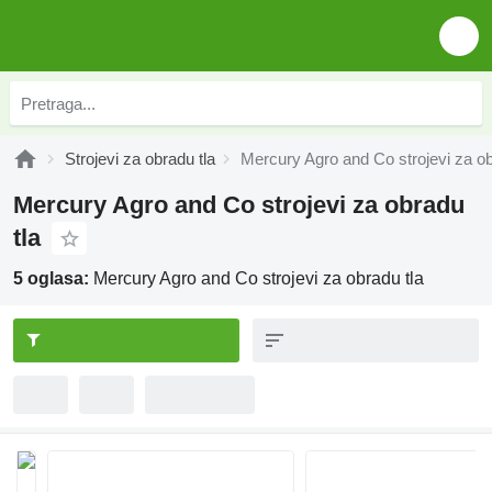
Strojevi za obradu tla
Mercury Agro and Co strojevi za ob
Mercury Agro and Co strojevi za obradu
tla
5 oglasa:
Mercury Agro and Co strojevi za obradu tla