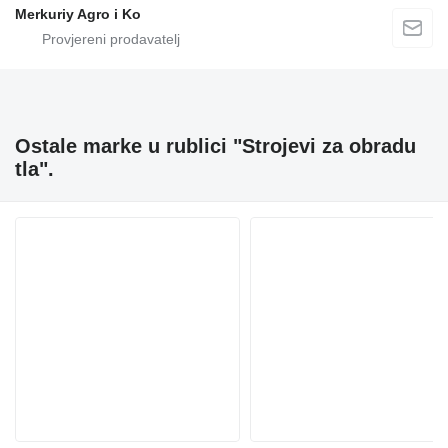
Merkuriy Agro i Ko
Ostale marke u rublici "Strojevi za obradu
tla".