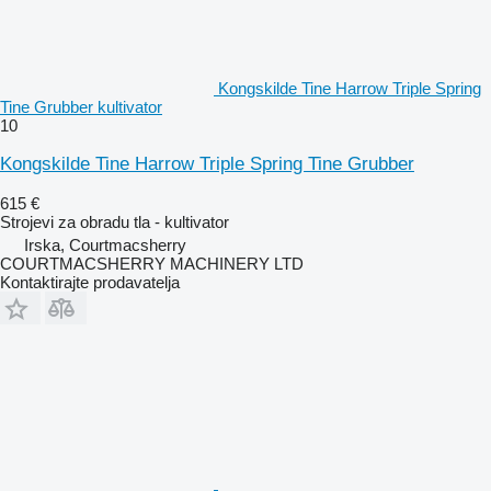
Kongskilde Tine Harrow Triple Spring
Tine Grubber kultivator
10
Kongskilde Tine Harrow Triple Spring Tine Grubber
615 €
Strojevi za obradu tla - kultivator
Irska, Courtmacsherry
COURTMACSHERRY MACHINERY LTD
Kontaktirajte prodavatelja