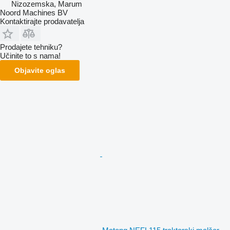
Nizozemska, Marum
Noord Machines BV
Kontaktirajte prodavatelja
Prodajete tehniku?
Učinite to s nama!
Objavite oglas