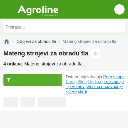
Strojevi za obradu tla
Mateng strojevi za obradu tla
Mateng strojevi za obradu tla
4 oglasa:
Mateng strojevi za obradu tla
Datum objavljivanja
Prvo skupe
Prvo jeftine
Godina proizvodnje
- prvo novi
Godina proizvodnje
- prvo stare