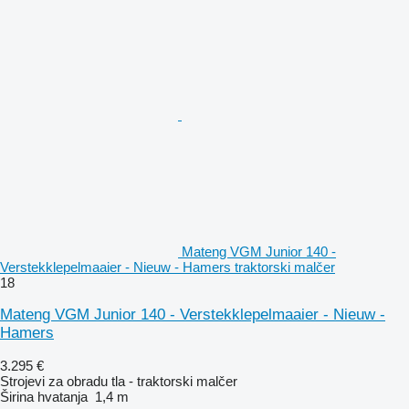
Mateng VGM Junior 140 -
Verstekklepelmaaier - Nieuw - Hamers traktorski malčer
18
Mateng VGM Junior 140 - Verstekklepelmaaier - Nieuw -
Hamers
3.295 €
Strojevi za obradu tla - traktorski malčer
Širina hvatanja
1,4 m