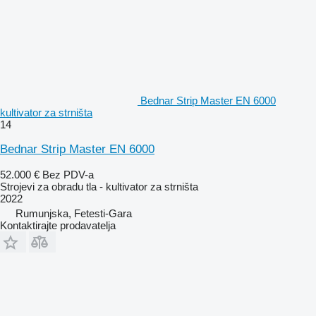
Bednar Strip Master EN 6000
kultivator za strništa
14
Bednar Strip Master EN 6000
52.000 €
Bez PDV-a
Strojevi za obradu tla - kultivator za strništa
2022
Rumunjska, Fetesti-Gara
Kontaktirajte prodavatelja