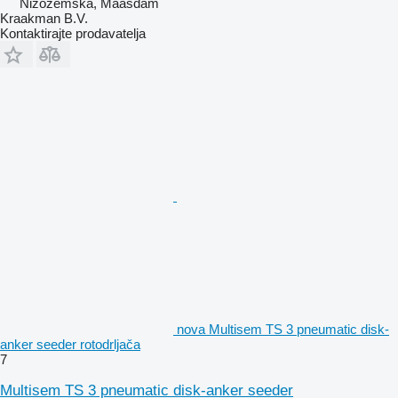
Nizozemska, Maasdam
Kraakman B.V.
Kontaktirajte prodavatelja
nova Multisem TS 3 pneumatic disk-
anker seeder rotodrljača
7
Multisem TS 3 pneumatic disk-anker seeder