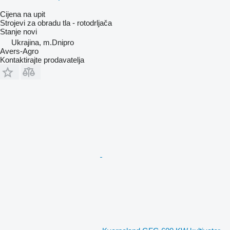
Cijena na upit
Strojevi za obradu tla - rotodrljača
Stanje
novi
Ukrajina, m.Dnipro
Avers-Agro
Kontaktirajte prodavatelja