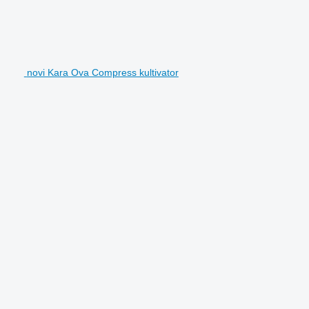
novi Kara Ova Compress kultivator