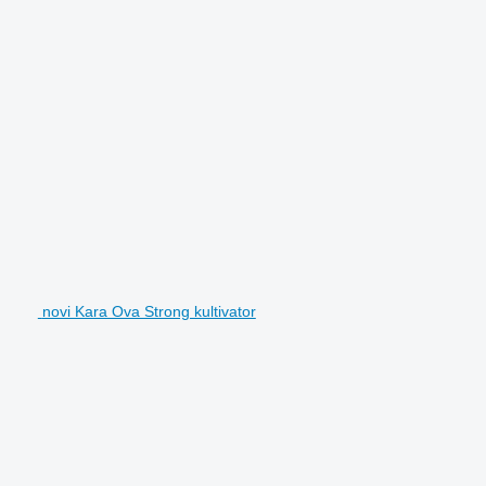
novi Kara Ova Strong kultivator