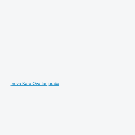
nova Kara Ova tanjurača