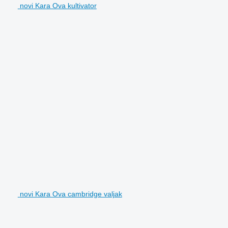
novi Kara Ova kultivator
novi Kara Ova cambridge valjak