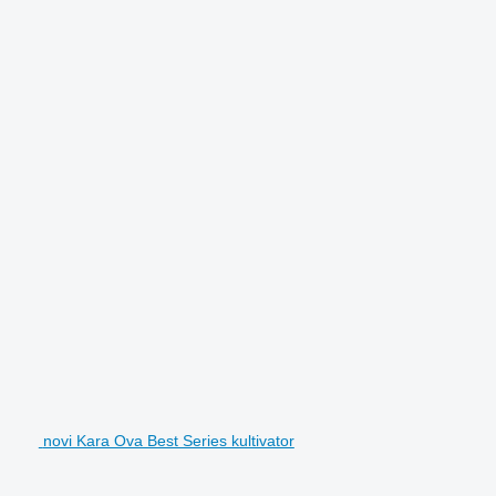
novi Kara Ova Best Series kultivator