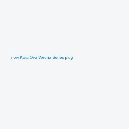
novi Kara Ova Verona Series plug