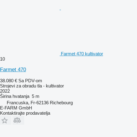
Farmet 470 kultivator
10
Farmet 470
38.080 €
Sa PDV-om
Strojevi za obradu tla - kultivator
2022
Širina hvatanja
5 m
Francuska, Fr-62136 Richebourg
E-FARM GmbH
Kontaktirajte prodavatelja