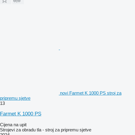
novi Farmet K 1000 PS stroj za
pripremu sjetve
13
Farmet K 1000 PS
Cijena na upit
Strojevi za obradu tla - stroj za pripremu sjetve
2024