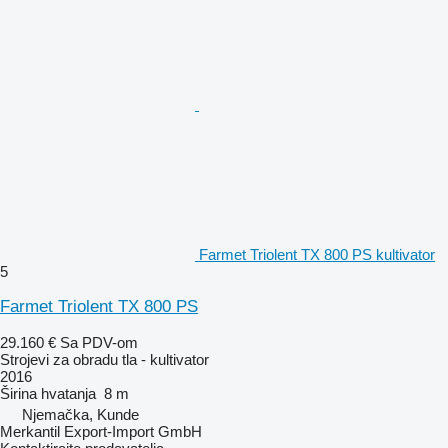
Farmet Triolent TX 800 PS kultivator
5
Farmet Triolent TX 800 PS
29.160 €
Sa PDV-om
Strojevi za obradu tla - kultivator
2016
Širina hvatanja
8 m
Njemačka, Kunde
Merkantil Export-Import GmbH