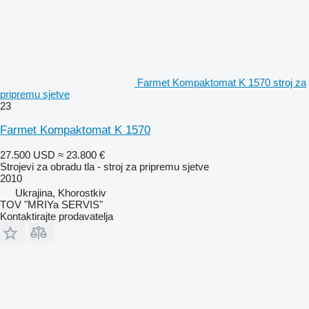
Farmet Kompaktomat K 1570 stroj za
pripremu sjetve
23
Farmet Kompaktomat K 1570
27.500 USD
≈ 23.800 €
Strojevi za obradu tla - stroj za pripremu sjetve
2010
Ukrajina, Khorostkiv
TOV "MRIYa SERVIS"
Kontaktirajte prodavatelja