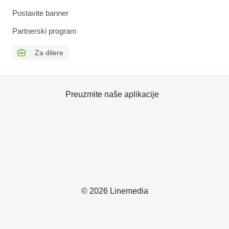
Postavite banner
Partnerski program
Za dilere
Preuzmite naše aplikacije
© 2026 Linemedia