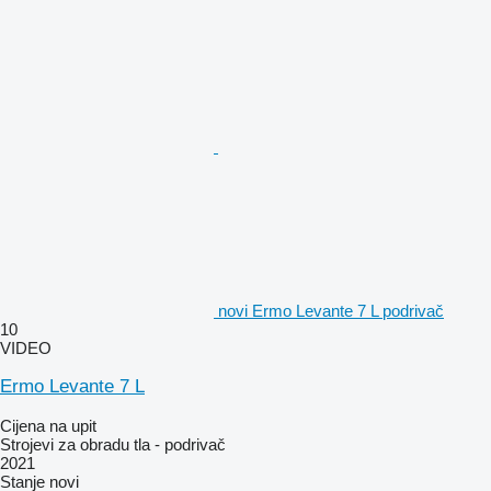
novi Ermo Levante 7 L podrivač
10
VIDEO
Ermo Levante 7 L
Cijena na upit
Strojevi za obradu tla - podrivač
2021
Stanje
novi