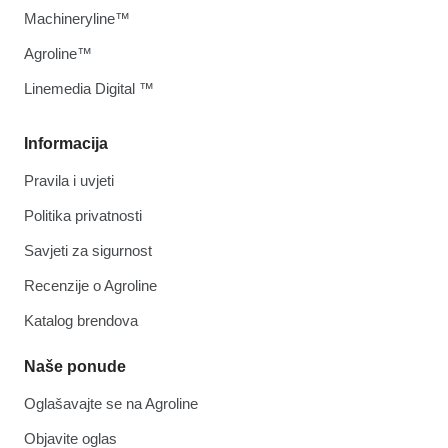
Machineryline™
Agroline™
Linemedia Digital ™
Informacija
Pravila i uvjeti
Politika privatnosti
Savjeti za sigurnost
Recenzije o Agroline
Katalog brendova
Naše ponude
Oglašavajte se na Agroline
Objavite oglas