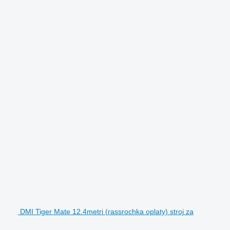
DMI Tiger Mate 12.4metri (rassrochka oplaty) stroj za