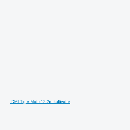
DMI Tiger Mate 12.2m kultivator