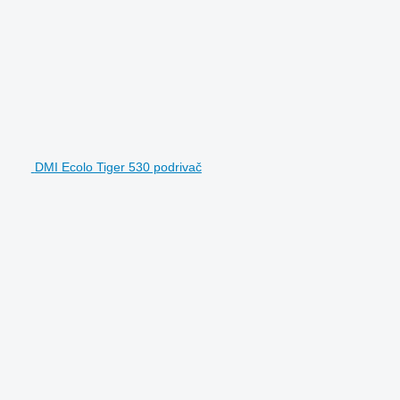
DMI Ecolo Tiger 530 podrivač