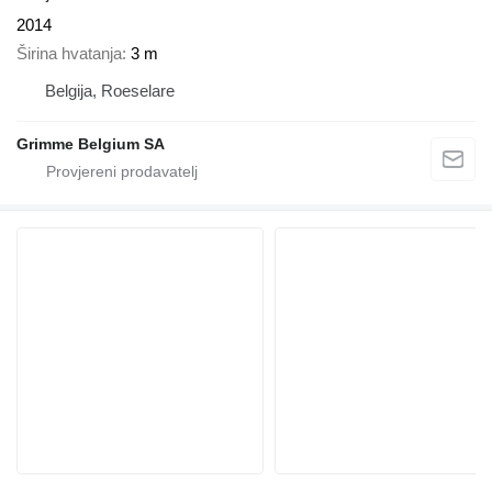
2014
Širina hvatanja
3 m
Belgija, Roeselare
Grimme Belgium SA