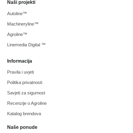
Naši projekti
Autoline™
Machineryline™
Agroline™
Linemedia Digital ™
Informacija
Pravila i uvjeti
Politika privatnosti
Savjeti za sigurnost
Recenzije o Agroline
Katalog brendova
Naše ponude