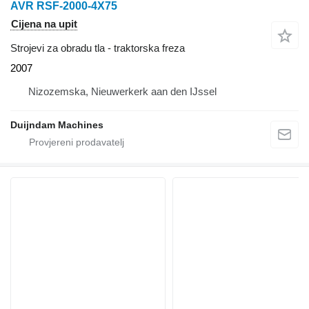
AVR RSF-2000-4X75
Cijena na upit
Strojevi za obradu tla - traktorska freza
2007
Nizozemska, Nieuwerkerk aan den IJssel
Duijndam Machines