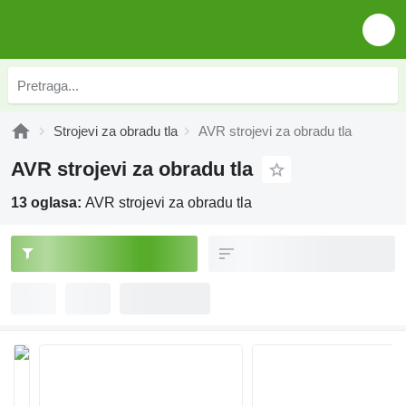
Strojevi za obradu tla
AVR strojevi za obradu tla
AVR strojevi za obradu tla
13 oglasa:
AVR strojevi za obradu tla