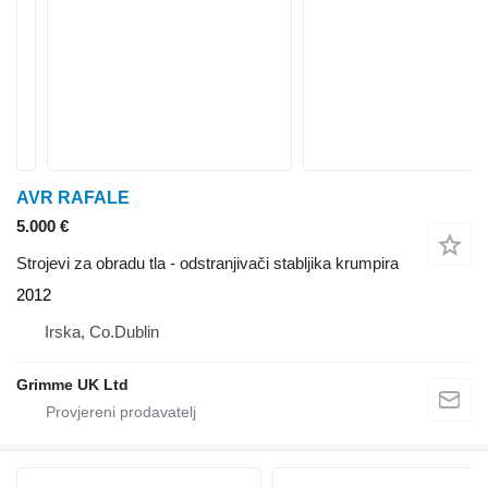
AVR RAFALE
5.000 €
Strojevi za obradu tla - odstranjivači stabljika krumpira
2012
Irska, Co.Dublin
Grimme UK Ltd