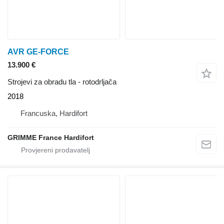
AVR GE-FORCE
13.900 €
Strojevi za obradu tla - rotodrljača
2018
Francuska, Hardifort
GRIMME France Hardifort