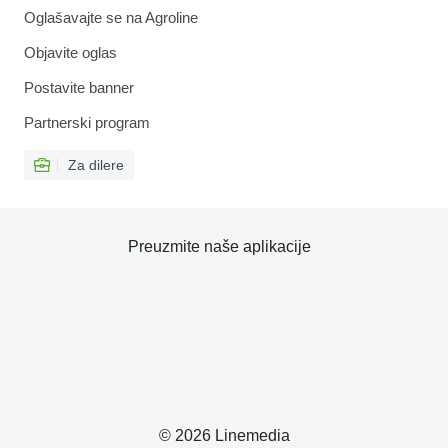
Oglašavajte se na Agroline
Objavite oglas
Postavite banner
Partnerski program
Za dilere
Preuzmite naše aplikacije
© 2026 Linemedia