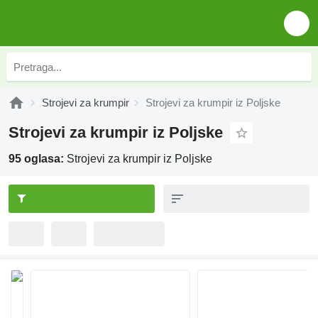
Strojevi za krumpir
Strojevi za krumpir iz Poljske
Strojevi za krumpir iz Poljske
95 oglasa:
Strojevi za krumpir iz Poljske