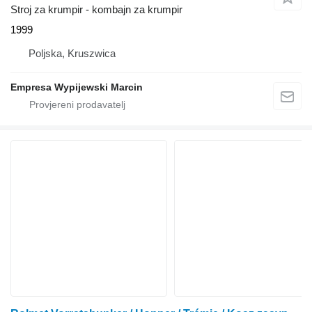
Stroj za krumpir - kombajn za krumpir
1999
Poljska, Kruszwica
Empresa Wypijewski Marcin