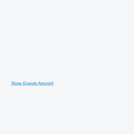
Rose Grande Amore®