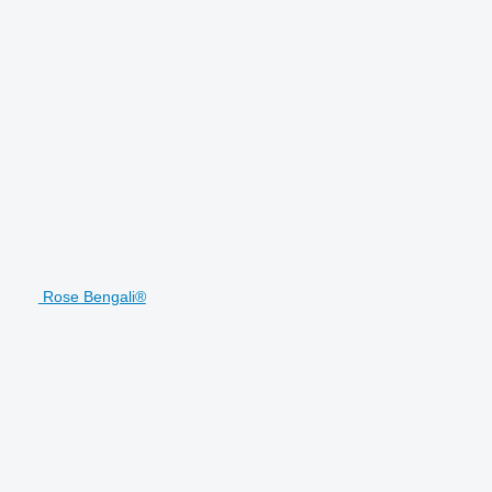
Rose Bengali®