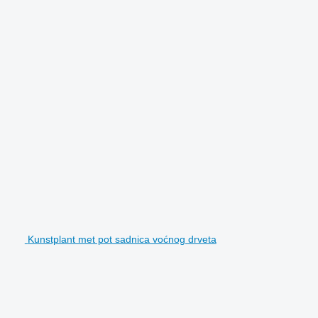
Kunstplant met pot sadnica voćnog drveta