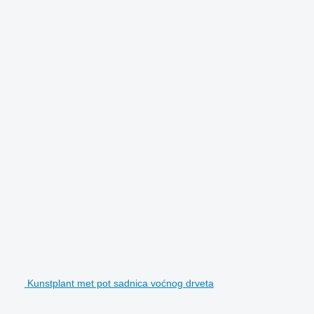
Kunstplant met pot sadnica voćnog drveta