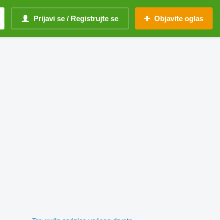
Prijavi se / Registrujte se
Objavite oglas