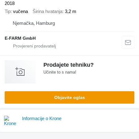
2018
Tip
vučena
Širina hvatanja
3,2 m
Njemačka, Hamburg
E-FARM GmbH
Prodajete tehniku?
Učinite to s nama!
Objavite oglas
Informacije o Krone