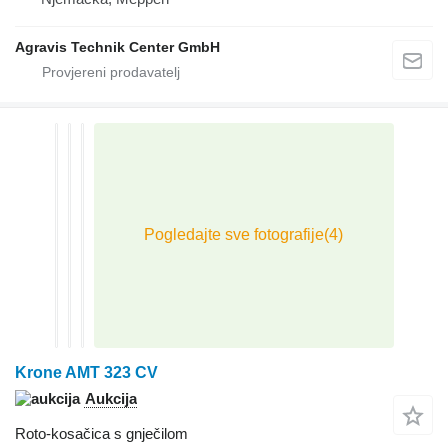
Agravis Technik Center GmbH
Krone AMT 323 CV
Aukcija
Roto-kosačica s gnječilom