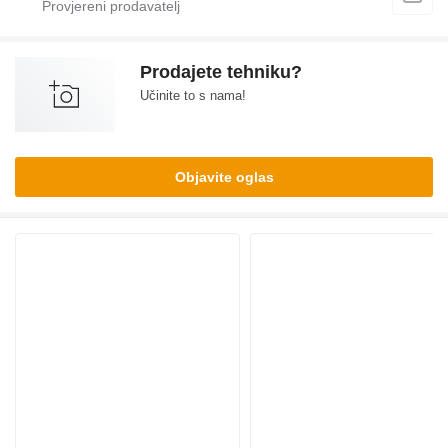
Prodajete tehniku?
Učinite to s nama!
Objavite oglas