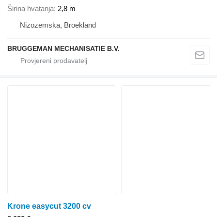
Širina hvatanja
2,8 m
Nizozemska, Broekland
BRUGGEMAN MECHANISATIE B.V.
Krone easycut 3200 cv