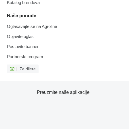
Katalog brendova
Naše ponude
Oglašavajte se na Agroline
Objavite oglas
Postavite banner
Partnerski program
Za dilere
Preuzmite naše aplikacije