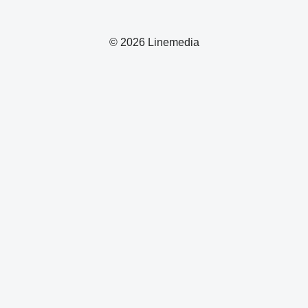
© 2026 Linemedia