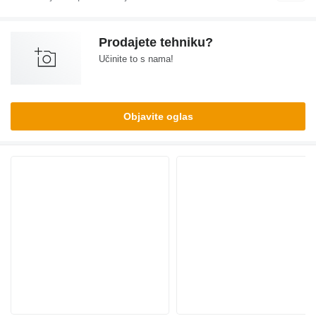
Prodajete tehniku?
Učinite to s nama!
Objavite oglas