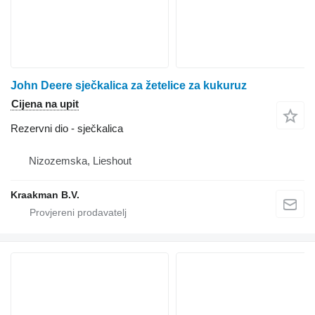
John Deere sječkalica za žetelice za kukuruz
Cijena na upit
Rezervni dio - sječkalica
Nizozemska, Lieshout
Kraakman B.V.