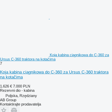
Koja kabina ciągnikowa do C-360 za
Ursus C-360 traktora na kotačima
7
Koja kabina ciągnikowa do C-360 za Ursus C-360 traktora
na kotačima
1.626 €
7.000 PLN
Rezervni dio - kabina
Poljska, Rzędziany
AB Group
Kontaktirajte prodavatelja