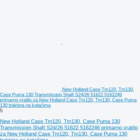
New Holland Case Tm120, Tm130,
Case Puma 130 Transmission Shaft S24/26 51622 5162246
primarno vratilo za New Holland Case Tm120, Tm130, Case Puma
130 traktora na kotačima
5
New Holland Case Tm120, Tm130, Case Puma 130
Transmission Shaft S24/26 51622 5162246 primarno vratilo
za New Holland Case Tm120, Tm130, Case Puma 130