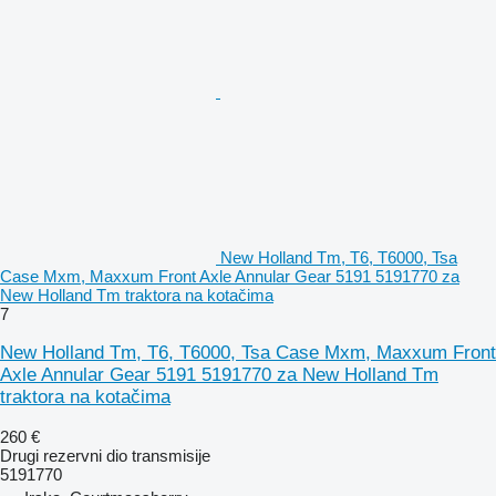
New Holland Tm, T6, T6000, Tsa
Case Mxm, Maxxum Front Axle Annular Gear 5191 5191770 za
New Holland Tm traktora na kotačima
7
New Holland Tm, T6, T6000, Tsa Case Mxm, Maxxum Front
Axle Annular Gear 5191 5191770 za New Holland Tm
traktora na kotačima
260 €
Drugi rezervni dio transmisije
5191770