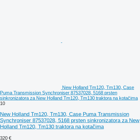
New Holland Tm120, Tm130, Case
Puma Transmission Synchroniser 87537028, 5168 prsten
sinkronizatora za New Holland Tm120, Tm130 traktora na kotačima
10
New Holland Tm120, Tm130, Case Puma Transmission
Synchroniser 87537028, 5168 prsten sinkronizatora za New
Holland Tm120, Tm130 traktora na kotačima
320 €