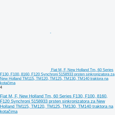
Fiat M, F, New Holland Tm, 60 Series
F130, F100, 8160, F120 Synchroni 5158933 prsten sinkronizatora za
New Holland TM115, TM120, TM125, TM130, TM140 traktora na
kotačima
4
Fiat M, F, New Holland Tm, 60 Series F130, F100, 8160,
F120 Synchroni 5158933 prsten sinkronizatora za New
Holland TM115, TM120, TM125, TM130, TM140 traktora na
kotačima