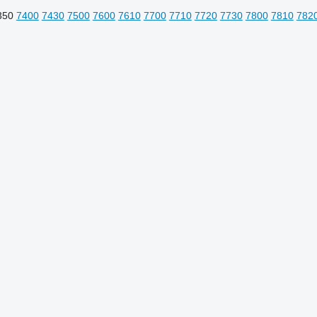
350
7400
7430
7500
7600
7610
7700
7710
7720
7730
7800
7810
782