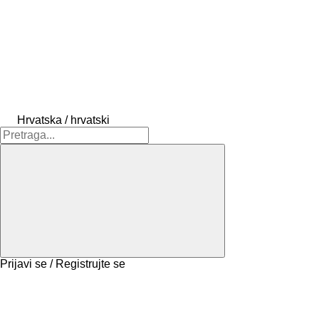
Hrvatska / hrvatski
Prijavi se / Registrujte se