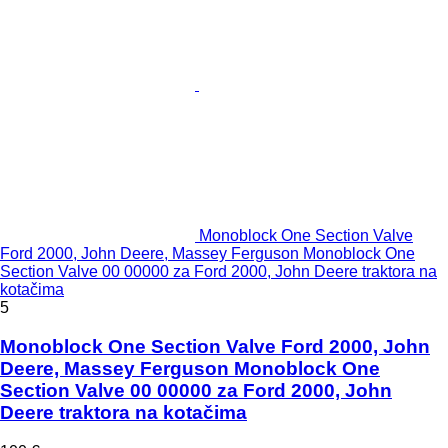
Monoblock One Section Valve
Ford 2000, John Deere, Massey Ferguson Monoblock One
Section Valve 00 00000 za Ford 2000, John Deere traktora na
kotačima
5
Monoblock One Section Valve Ford 2000, John
Deere, Massey Ferguson Monoblock One
Section Valve 00 00000 za Ford 2000, John
Deere traktora na kotačima