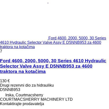
Ford 4600, 2000, 5000, 30 Series
4610 Hydraulic Selector Valve Assy E D5NNB953 za 4600
traktora na kotačima
7
Ford 4600, 2000, 5000, 30 Series 4610 Hydraulic
Selector Valve Assy E D5NNB953 za 4600
traktora na kotačima
130 €
Drugi rezervni dio za hidrauliku
D5NNB953
Irska, Courtmacsherry
COURTMACSHERRY MACHINERY LTD
Kontaktirajte prodavatelja