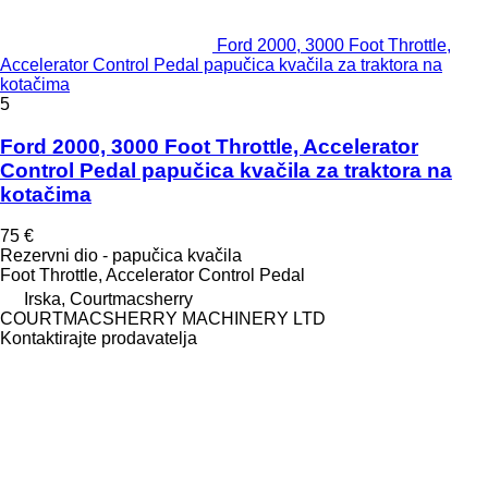
Ford 2000, 3000 Foot Throttle,
Accelerator Control Pedal papučica kvačila za traktora na
kotačima
5
Ford 2000, 3000 Foot Throttle, Accelerator
Control Pedal papučica kvačila za traktora na
kotačima
75 €
Rezervni dio - papučica kvačila
Foot Throttle, Accelerator Control Pedal
Irska, Courtmacsherry
COURTMACSHERRY MACHINERY LTD
Kontaktirajte prodavatelja