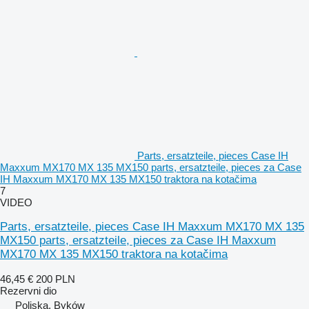
Parts, ersatzteile, pieces Case IH
Maxxum MX170 MX 135 MX150 parts, ersatzteile, pieces za Case
IH Maxxum MX170 MX 135 MX150 traktora na kotačima
7
VIDEO
Parts, ersatzteile, pieces Case IH Maxxum MX170 MX 135
MX150 parts, ersatzteile, pieces za Case IH Maxxum
MX170 MX 135 MX150 traktora na kotačima
46,45 €
200 PLN
Rezervni dio
Poljska, Byków