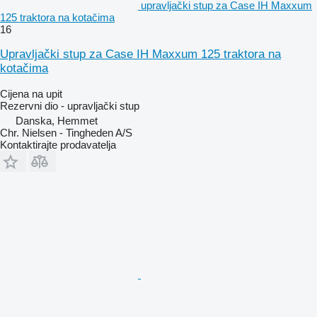
upravljački stup za Case IH Maxxum
125 traktora na kotačima
16
Upravljački stup za Case IH Maxxum 125 traktora na
kotačima
Cijena na upit
Rezervni dio - upravljački stup
Danska, Hemmet
Chr. Nielsen - Tingheden A/S
Kontaktirajte prodavatelja