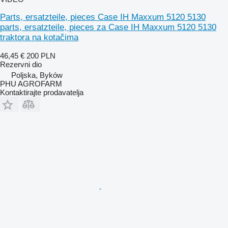
Parts, ersatzteile, pieces Case IH Maxxum 5120 5130
parts, ersatzteile, pieces za Case IH Maxxum 5120 5130
traktora na kotačima
46,45 €
200 PLN
Rezervni dio
Poljska, Byków
PHU AGROFARM
Kontaktirajte prodavatelja