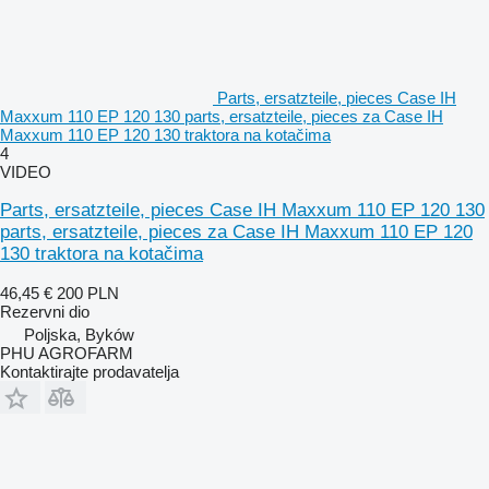
Parts, ersatzteile, pieces Case IH
Maxxum 110 EP 120 130 parts, ersatzteile, pieces za Case IH
Maxxum 110 EP 120 130 traktora na kotačima
4
VIDEO
Parts, ersatzteile, pieces Case IH Maxxum 110 EP 120 130
parts, ersatzteile, pieces za Case IH Maxxum 110 EP 120
130 traktora na kotačima
46,45 €
200 PLN
Rezervni dio
Poljska, Byków
PHU AGROFARM
Kontaktirajte prodavatelja