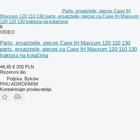
Parts, ersatzteile, pieces Case IH
Maxxum 120 110 130 parts, ersatzteile, pieces za Case IH Maxxum
120 110 130 traktora na kotačima
6
VIDEO
Parts, ersatzteile, pieces Case IH Maxxum 120 110 130
parts, ersatzteile, pieces za Case IH Maxxum 120 110 130
traktora na kotačima
46,45 €
200 PLN
Rezervni dio
Poljska, Byków
PHU AGROFARM
Kontaktirajte prodavatelja