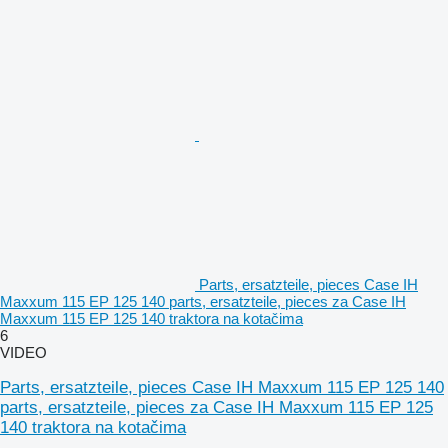
Parts, ersatzteile, pieces Case IH
Maxxum 115 EP 125 140 parts, ersatzteile, pieces za Case IH
Maxxum 115 EP 125 140 traktora na kotačima
6
VIDEO
Parts, ersatzteile, pieces Case IH Maxxum 115 EP 125 140
parts, ersatzteile, pieces za Case IH Maxxum 115 EP 125
140 traktora na kotačima