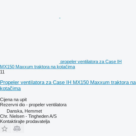
propeler ventilatora za Case IH
MX150 Maxxum traktora na kotačima
11
Propeler ventilatora za Case IH MX150 Maxxum traktora na
kotačima
Cijena na upit
Rezervni dio - propeler ventilatora
Danska, Hemmet
Chr. Nielsen - Tingheden A/S
Kontaktirajte prodavatelja