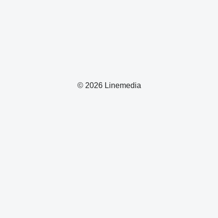
© 2026 Linemedia