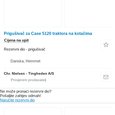
Prigušivač za Case 5120 traktora na kotačima
Cijena na upit
Rezervni dio - prigušivač
Danska, Hemmet
Chr. Nielsen - Tingheden A/S
Ne može pronaći rezervni dio?
Pošaljite zahtjev odmah!
Naručite rezervni dio