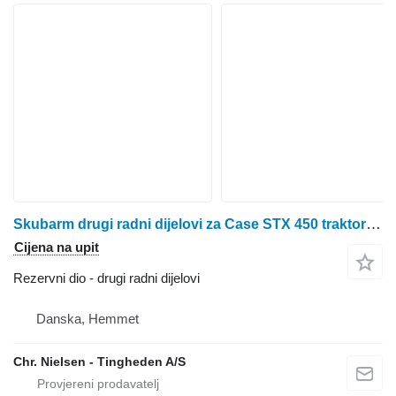
Skubarm drugi radni dijelovi za Case STX 450 traktora na kotačima
Cijena na upit
Rezervni dio - drugi radni dijelovi
Danska, Hemmet
Chr. Nielsen - Tingheden A/S