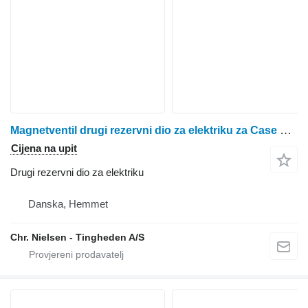
Magnetventil drugi rezervni dio za elektriku za Case MX150 Maxxum traktora na kotačima
Cijena na upit
Drugi rezervni dio za elektriku
Danska, Hemmet
Chr. Nielsen - Tingheden A/S