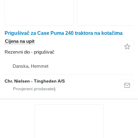
Prigušivač za Case Puma 240 traktora na kotačima
Cijena na upit
Rezervni dio - prigušivač
Danska, Hemmet
Chr. Nielsen - Tingheden A/S