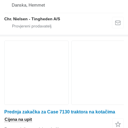
Danska, Hemmet
Chr. Nielsen - Tingheden A/S
Prednja zakačka za Case 7130 traktora na kotačima
Cijena na upit