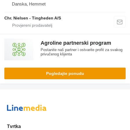
Danska, Hemmet
Chr. Nielsen - Tingheden A/S
Agroline partnerski program
Postanite naš partner i ostvarite profit za svakog
privučenog klijenta
Pogledajte ponudu
Tvrtka