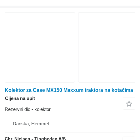
Kolektor za Case MX150 Maxxum traktora na kotačima
Cijena na upit
Rezervni dio - kolektor
Danska, Hemmet
Chr. Nielsen - Tingheden A/S