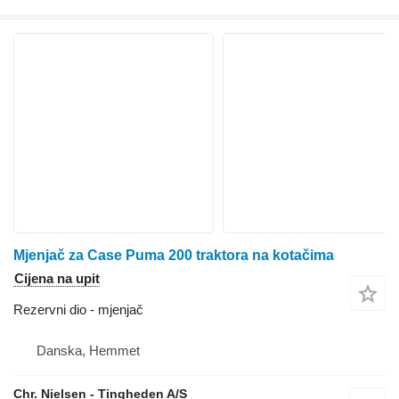
Mjenjač za Case Puma 200 traktora na kotačima
Cijena na upit
Rezervni dio - mjenjač
Danska, Hemmet
Chr. Nielsen - Tingheden A/S