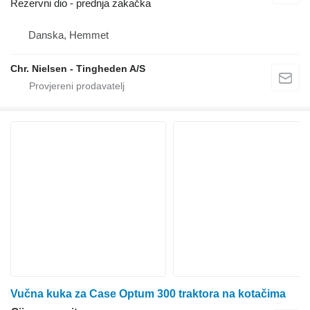
Rezervni dio - prednja zakačka
Danska, Hemmet
Chr. Nielsen - Tingheden A/S
Vučna kuka za Case Optum 300 traktora na kotačima