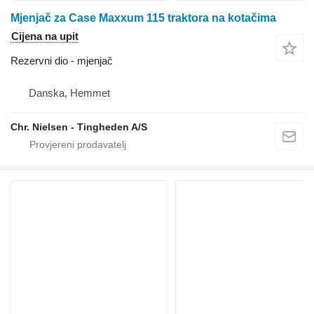
Mjenjač za Case Maxxum 115 traktora na kotačima
Cijena na upit
Rezervni dio - mjenjač
Danska, Hemmet
Chr. Nielsen - Tingheden A/S