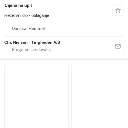
Cijena na upit
Rezervni dio - oblaganje
Danska, Hemmet
Chr. Nielsen - Tingheden A/S