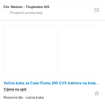
Chr. Nielsen - Tingheden A/S
Vučna kuka za Case Puma 200 CVX traktora na kotačima
Cijena na upit
Rezervni dio - vučna kuka