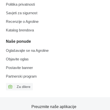
Politika privatnosti
Savjeti za sigurnost
Recenzije o Agroline
Katalog brendova
Naše ponude
Oglašavajte se na Agroline
Objavite oglas
Postavite banner
Partnerski program
Za dilere
Preuzmite naše aplikacije