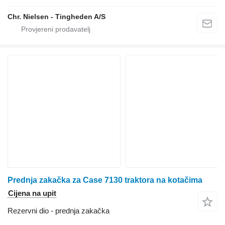
Chr. Nielsen - Tingheden A/S
Prednja zakačka za Case 7130 traktora na kotačima
Cijena na upit
Rezervni dio - prednja zakačka