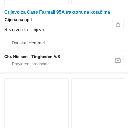
Crijevo za Case Farmall 95A traktora na kotačima
Cijena na upit
Rezervni dio - crijevo
Danska, Hemmet
Chr. Nielsen - Tingheden A/S