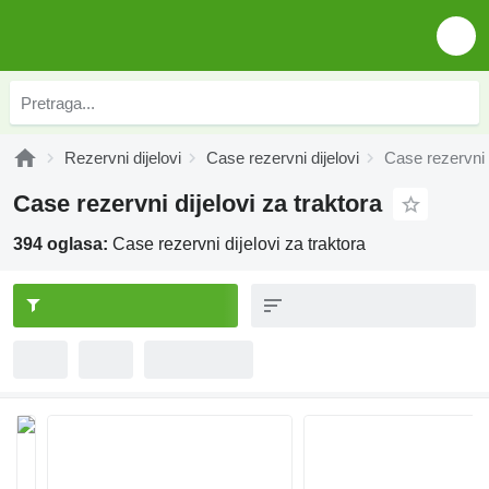
Rezervni dijelovi
Case rezervni dijelovi
Case rezervni d
Case rezervni dijelovi za traktora
394 oglasa:
Case rezervni dijelovi za traktora