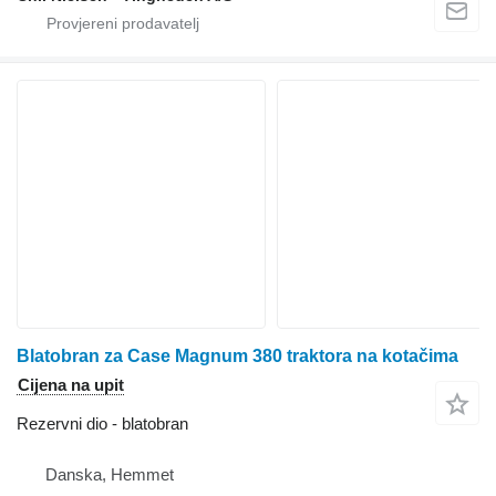
Blatobran za Case Magnum 380 traktora na kotačima
Cijena na upit
Rezervni dio - blatobran
Danska, Hemmet