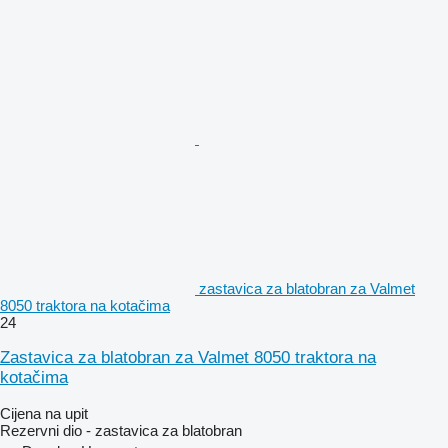
zastavica za blatobran za Valmet
8050 traktora na kotačima
24
Zastavica za blatobran za Valmet 8050 traktora na
kotačima
Cijena na upit
Rezervni dio - zastavica za blatobran