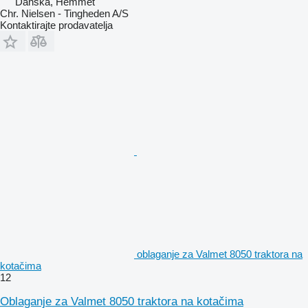
Danska, Hemmet
Chr. Nielsen - Tingheden A/S
Kontaktirajte prodavatelja
oblaganje za Valmet 8050 traktora na
kotačima
12
Oblaganje za Valmet 8050 traktora na kotačima