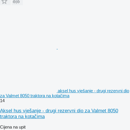
aksel hus vješanje - drugi rezervni dio
za Valmet 8050 traktora na kotačima
14
Aksel hus vješanje - drugi rezervni dio za Valmet 8050
traktora na kotačima
Cijena na upit