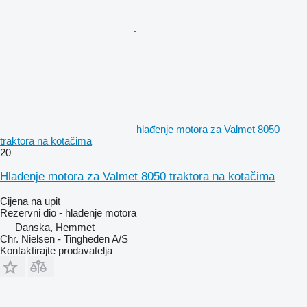
hlađenje motora za Valmet 8050
traktora na kotačima
20
Hlađenje motora za Valmet 8050 traktora na kotačima
Cijena na upit
Rezervni dio - hlađenje motora
Danska, Hemmet
Chr. Nielsen - Tingheden A/S
Kontaktirajte prodavatelja