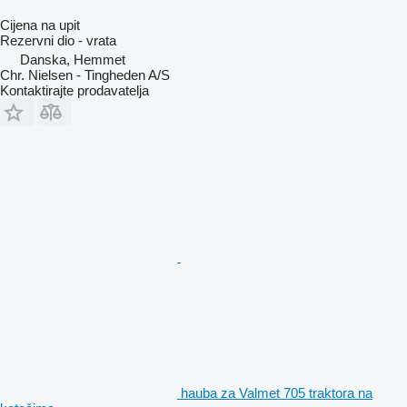
Cijena na upit
Rezervni dio - vrata
Danska, Hemmet
Chr. Nielsen - Tingheden A/S
Kontaktirajte prodavatelja
hauba za Valmet 705 traktora na