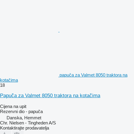
papuča za Valmet 8050 traktora na
kotačima
18
Papuča za Valmet 8050 traktora na kotačima
Cijena na upit
Rezervni dio - papuča
Danska, Hemmet
Chr. Nielsen - Tingheden A/S
Kontaktirajte prodavatelja