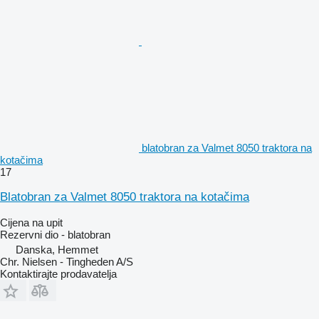
blatobran za Valmet 8050 traktora na
kotačima
17
Blatobran za Valmet 8050 traktora na kotačima
Cijena na upit
Rezervni dio - blatobran
Danska, Hemmet
Chr. Nielsen - Tingheden A/S
Kontaktirajte prodavatelja