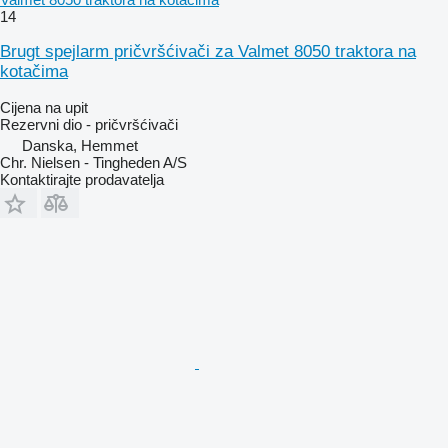
14
Brugt spejlarm pričvršćivači za Valmet 8050 traktora na
kotačima
Cijena na upit
Rezervni dio - pričvršćivači
Danska, Hemmet
Chr. Nielsen - Tingheden A/S
Kontaktirajte prodavatelja