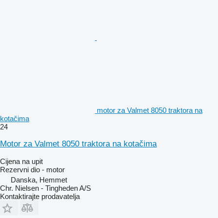
motor za Valmet 8050 traktora na
kotačima
24
Motor za Valmet 8050 traktora na kotačima
Cijena na upit
Rezervni dio - motor
Danska, Hemmet
Chr. Nielsen - Tingheden A/S
Kontaktirajte prodavatelja