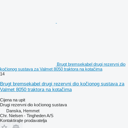
Brugt bremsekabel drugi rezervni dio
kočionog sustava za Valmet 8050 traktora na kotačima
14
Brugt bremsekabel drugi rezervni dio kočionog sustava za
Valmet 8050 traktora na kotačima
Cijena na upit
Drugi rezervni dio kočionog sustava
Danska, Hemmet
Chr. Nielsen - Tingheden A/S
Kontaktirajte prodavatelja