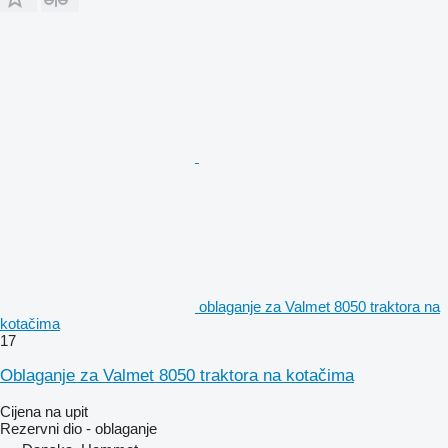
oblaganje za Valmet 8050 traktora na
kotačima
17
Oblaganje za Valmet 8050 traktora na kotačima
Cijena na upit
Rezervni dio - oblaganje