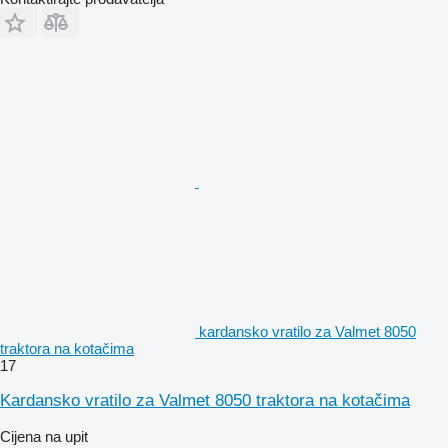
kardansko vratilo za Valmet 8050
traktora na kotačima
17
Kardansko vratilo za Valmet 8050 traktora na kotačima
Cijena na upit