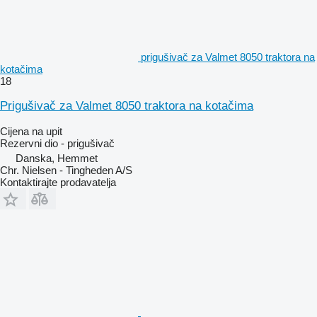
prigušivač za Valmet 8050 traktora na
kotačima
18
Prigušivač za Valmet 8050 traktora na kotačima
Cijena na upit
Rezervni dio - prigušivač
Danska, Hemmet
Chr. Nielsen - Tingheden A/S
Kontaktirajte prodavatelja