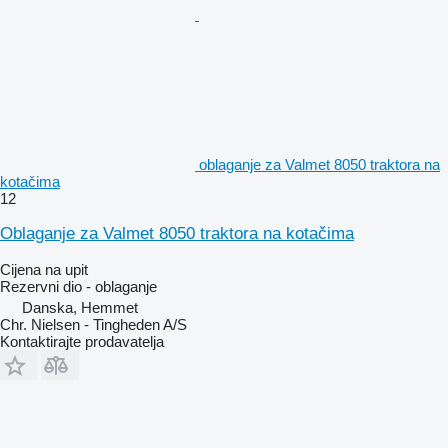
oblaganje za Valmet 8050 traktora na
kotačima
12
Oblaganje za Valmet 8050 traktora na kotačima
Cijena na upit
Rezervni dio - oblaganje
Danska, Hemmet
Chr. Nielsen - Tingheden A/S
Kontaktirajte prodavatelja