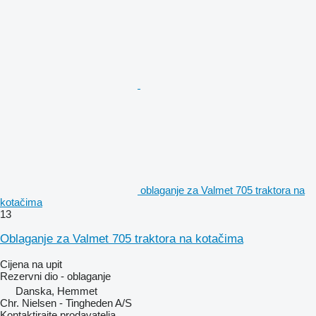
oblaganje za Valmet 705 traktora na
kotačima
13
Oblaganje za Valmet 705 traktora na kotačima
Cijena na upit
Rezervni dio - oblaganje
Danska, Hemmet
Chr. Nielsen - Tingheden A/S
Kontaktirajte prodavatelja