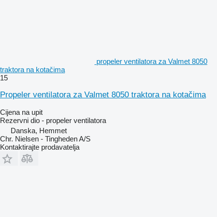
propeler ventilatora za Valmet 8050
traktora na kotačima
15
Propeler ventilatora za Valmet 8050 traktora na kotačima
Cijena na upit
Rezervni dio - propeler ventilatora
Danska, Hemmet
Chr. Nielsen - Tingheden A/S
Kontaktirajte prodavatelja