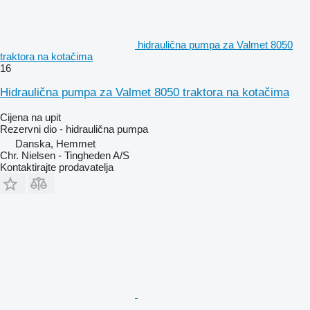
hidraulična pumpa za Valmet 8050
traktora na kotačima
16
Hidraulična pumpa za Valmet 8050 traktora na kotačima
Cijena na upit
Rezervni dio - hidraulična pumpa
Danska, Hemmet
Chr. Nielsen - Tingheden A/S
Kontaktirajte prodavatelja