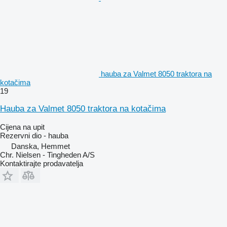
hauba za Valmet 8050 traktora na
kotačima
19
Hauba za Valmet 8050 traktora na kotačima
Cijena na upit
Rezervni dio - hauba
Danska, Hemmet
Chr. Nielsen - Tingheden A/S
Kontaktirajte prodavatelja