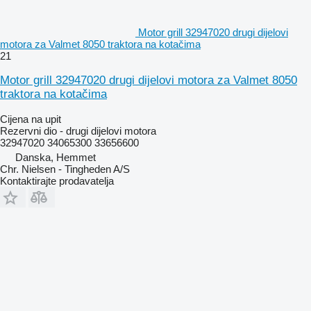
Motor grill 32947020 drugi dijelovi
motora za Valmet 8050 traktora na kotačima
21
Motor grill 32947020 drugi dijelovi motora za Valmet 8050
traktora na kotačima
Cijena na upit
Rezervni dio - drugi dijelovi motora
32947020 34065300 33656600
Danska, Hemmet
Chr. Nielsen - Tingheden A/S
Kontaktirajte prodavatelja