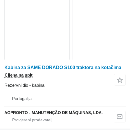
Kabina za SAME DORADO S100 traktora na kotačima
Cijena na upit
Rezervni dio - kabina
Portugalija
AGPRONTO - MANUTENÇÃO DE MÁQUINAS, LDA.