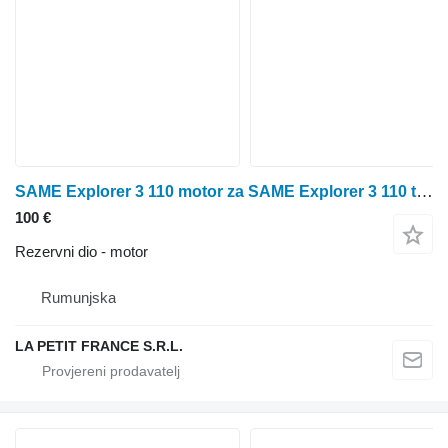
SAME Explorer 3 110 motor za SAME Explorer 3 110 traktora na kotačima
100 €
Rezervni dio - motor
Rumunjska
LA PETIT FRANCE S.R.L.