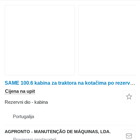
SAME 100.6 kabina za traktora na kotačima po rezervnim dijelovima
Cijena na upit
Rezervni dio - kabina
Portugalija
AGPRONTO - MANUTENÇÃO DE MÁQUINAS, LDA.