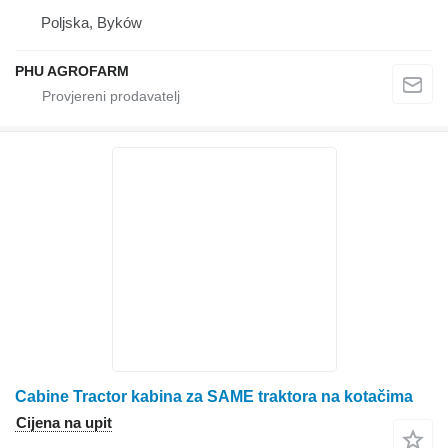
Poljska, Byków
PHU AGROFARM
Cabine Tractor kabina za SAME traktora na kotačima
Cijena na upit