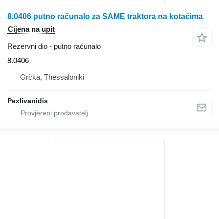
8.0406 putno računalo za SAME traktora na kotačima
Cijena na upit
Rezervni dio - putno računalo
8.0406
Grčka, Thessaloniki
Pexlivanidis