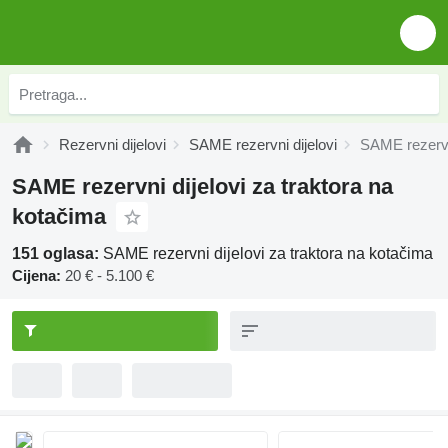
Rezervni dijelovi
SAME rezervni dijelovi
SAME rezervni
SAME rezervni dijelovi za traktora na
kotačima
151 oglasa:
SAME rezervni dijelovi za traktora na kotačima
Cijena:
20 € - 5.100 €