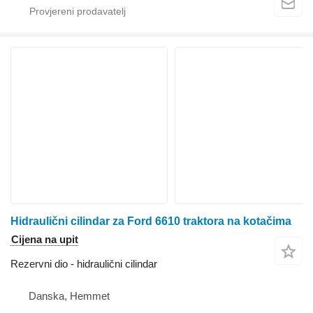
Hidraulični cilindar za Ford 6610 traktora na kotačima
Cijena na upit
Rezervni dio - hidraulični cilindar
Danska, Hemmet