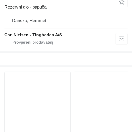
Rezervni dio - papuča
Danska, Hemmet
Chr. Nielsen - Tingheden A/S