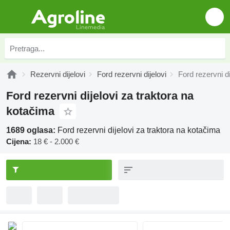
Rezervni dijelovi
Ford rezervni dijelovi
Ford rezervni d
Ford rezervni dijelovi za traktora na
kotačima
1689 oglasa:
Ford rezervni dijelovi za traktora na kotačima
Cijena:
18 € - 2.000 €