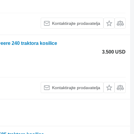
Kontaktirajte prodavatelja
re 240 traktora kosilice
3.500 USD
Kontaktirajte prodavatelja