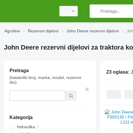
Agroline
Rezervni dijelovi
John Deere rezervni dijelovi
Joh
John Deere rezervni dijelovi za traktora ko
Pretraga
23 oglasa:
J
(kataloški broj, marka, model, rezervni
dio)
Kategorija
hidraulika