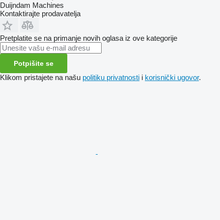
Duijndam Machines
Kontaktirajte prodavatelja
Pretplatite se na primanje novih oglasa iz ove kategorije
Potpišite se
Klikom pristajete na našu
politiku privatnosti
i
korisnički ugovor
.