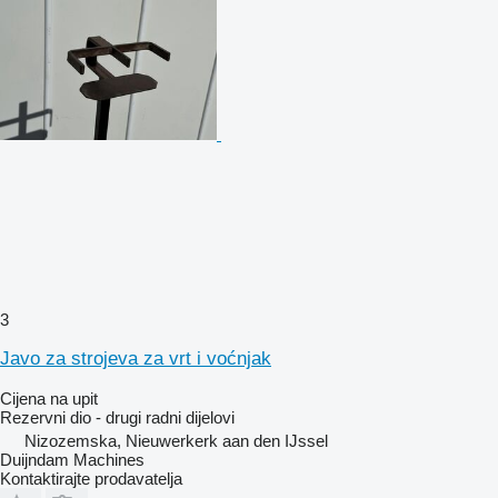
3
Javo za strojeva za vrt i voćnjak
Cijena na upit
Rezervni dio - drugi radni dijelovi
Nizozemska, Nieuwerkerk aan den IJssel
Duijndam Machines
Kontaktirajte prodavatelja