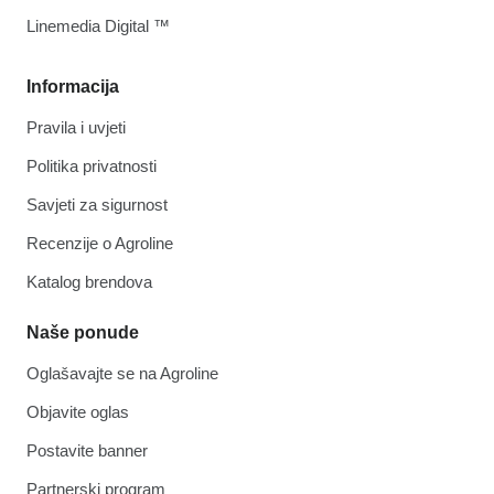
Linemedia Digital ™
Informacija
Pravila i uvjeti
Politika privatnosti
Savjeti za sigurnost
Recenzije o Agroline
Katalog brendova
Naše ponude
Oglašavajte se na Agroline
Objavite oglas
Postavite banner
Partnerski program