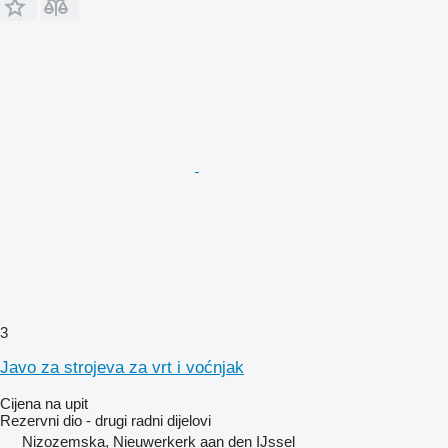
3
Javo za strojeva za vrt i voćnjak
Cijena na upit
Rezervni dio - drugi radni dijelovi
Nizozemska, Nieuwerkerk aan den IJssel