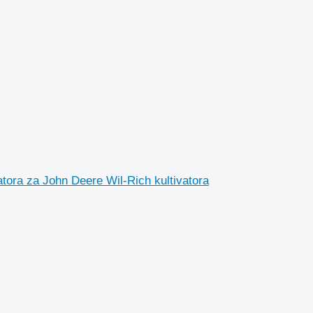
ora za John Deere Wil-Rich kultivatora