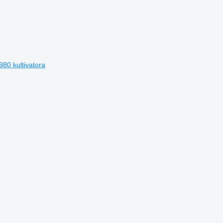
80 kultivatora