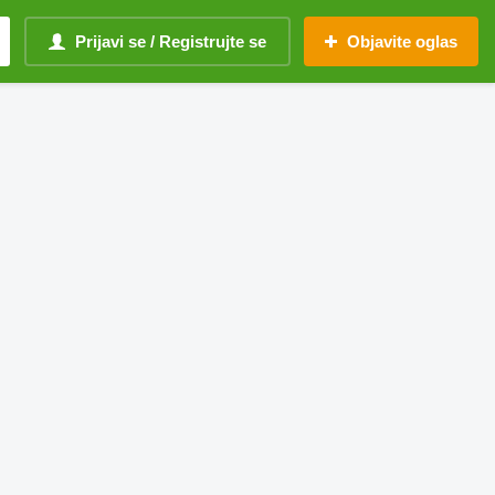
Prijavi se / Registrujte se
Objavite oglas