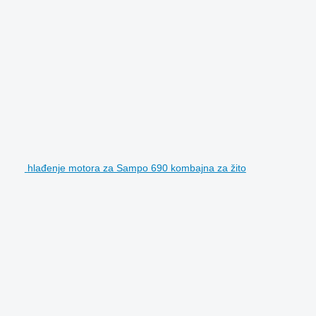
hlađenje motora za Sampo 690 kombajna za žito