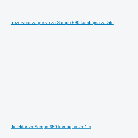
rezervoar za gorivo za Sampo 690 kombajna za žito
kolektor za Sampo 650 kombajna za žito