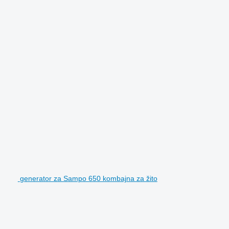
generator za Sampo 650 kombajna za žito