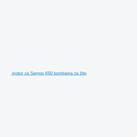
motor za Sampo 650 kombajna za žito