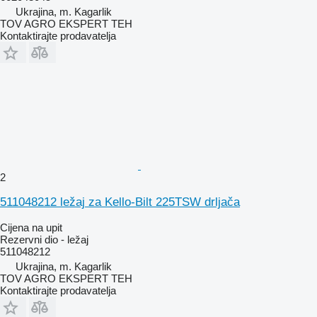
Ukrajina, m. Kagarlik
TOV AGRO EKSPERT TEH
Kontaktirajte prodavatelja
2
511048212 ležaj za Kello-Bilt 225TSW drljača
Cijena na upit
Rezervni dio - ležaj
511048212
Ukrajina, m. Kagarlik
TOV AGRO EKSPERT TEH
Kontaktirajte prodavatelja