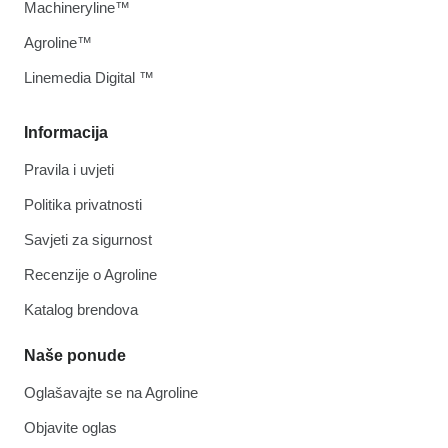
Machineryline™
Agroline™
Linemedia Digital ™
Informacija
Pravila i uvjeti
Politika privatnosti
Savjeti za sigurnost
Recenzije o Agroline
Katalog brendova
Naše ponude
Oglašavajte se na Agroline
Objavite oglas