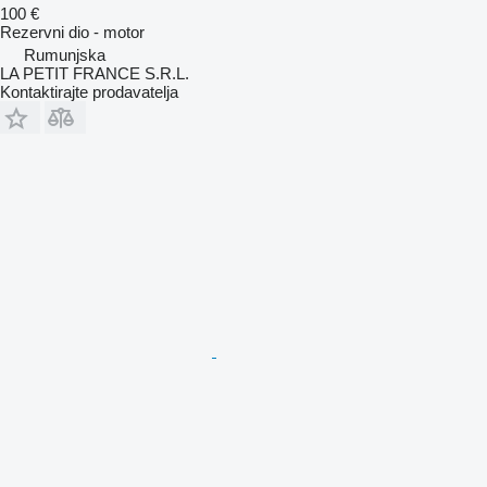
100 €
Rezervni dio - motor
Rumunjska
LA PETIT FRANCE S.R.L.
Kontaktirajte prodavatelja