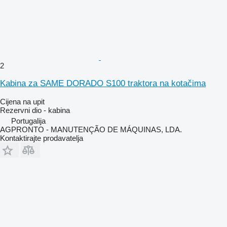
2
Kabina za SAME DORADO S100 traktora na kotačima
Cijena na upit
Rezervni dio - kabina
Portugalija
AGPRONTO - MANUTENÇÃO DE MÁQUINAS, LDA.
Kontaktirajte prodavatelja