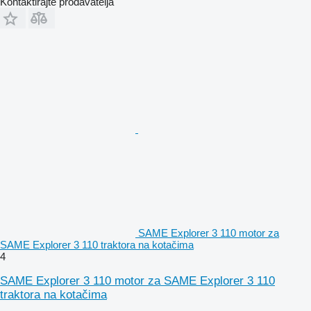
Kontaktirajte prodavatelja
SAME Explorer 3 110 motor za
SAME Explorer 3 110 traktora na kotačima
4
SAME Explorer 3 110 motor za SAME Explorer 3 110
traktora na kotačima