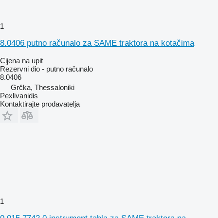
1
8.0406 putno računalo za SAME traktora na kotačima
Cijena na upit
Rezervni dio - putno računalo
8.0406
Grčka, Thessaloniki
Pexlivanidis
Kontaktirajte prodavatelja
1