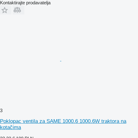
Kontaktirajte prodavatelja
3
Poklopac ventila za SAME 1000.6 1000.6W traktora na
kotačima