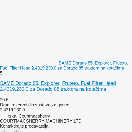
SAME Dorado 85, Explorer, Fruteto,
Fuel Filter Head 2.4319.230.0 za Dorado 85 traktora na kotačima
5
SAME Dorado 85, Explorer, Fruteto, Fuel Filter Head
2.4319.230.0 za Dorado 85 traktora na kotačima
20 €
Drugi rezervni dio sustava za gorivo
2.4319.230.0
Irska, Courtmacsherry
COURTMACSHERRY MACHINERY LTD
Kontaktirajte prodavatelja