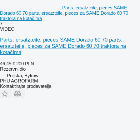
Parts, ersatzteile, pieces SAME
Dorado 60 70 parts, ersatzteile, pieces za SAME Dorado 60 70
traktora na kotačima
7
VIDEO
Parts, ersatzteile, pieces SAME Dorado 60 70 parts,
ersatzteile, pieces za SAME Dorado 60 70 traktora na
kotačima
46,45 €
200 PLN
Rezervni dio
Poljska, Byków
PHU AGROFARM
Kontaktirajte prodavatelja