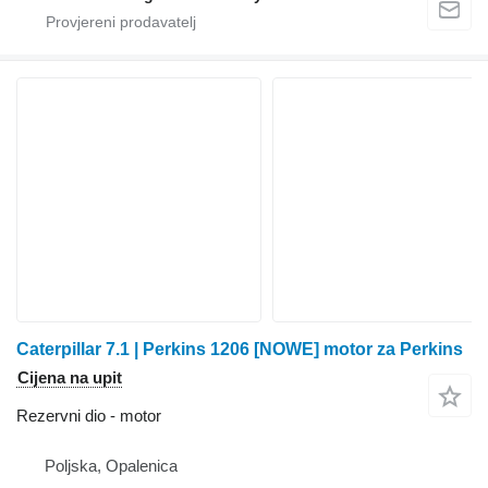
Caterpillar 7.1 | Perkins 1206 [NOWE] motor za Perkins
Cijena na upit
Rezervni dio - motor
Poljska, Opalenica