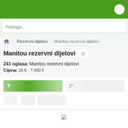
Rezervni dijelovi
Manitou rezervni dijelovi
Manitou rezervni dijelovi
241 oglasa:
Manitou rezervni dijelovi
Cijena:
16 € - 7.400 €