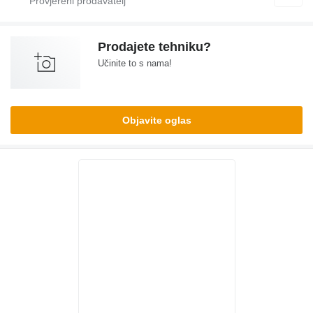
Prodajete tehniku?
Učinite to s nama!
Objavite oglas