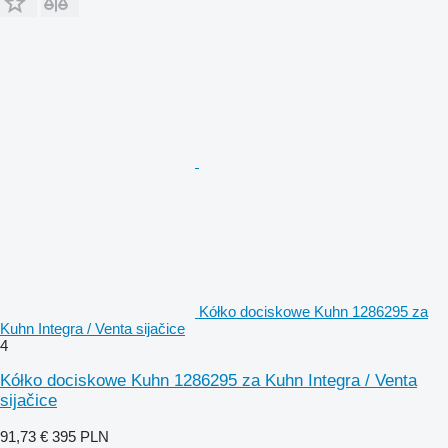
Kółko dociskowe Kuhn 1286295 za
Kuhn Integra / Venta sijačice
4
Kółko dociskowe Kuhn 1286295 za Kuhn Integra / Venta
sijačice
91,73 €
395 PLN