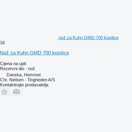
nož za Kuhn GMD 700 kosilice
16
Nož za Kuhn GMD 700 kosilice
Cijena na upit
Rezervni dio - nož
Danska, Hemmet
Chr. Nielsen - Tingheden A/S
Kontaktirajte prodavatelja