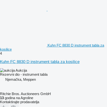
Kuhn FC 8830 D instrument tabla za
kosilice
4
Kuhn FC 8830 D instrument tabla za kosilice
Aukcija
Rezervni dio - instrument tabla
Njemačka, Meppen
Ritchie Bros. Auctioneers GmbH
13
godina na Agroline
Kontaktirajte prodavatelja