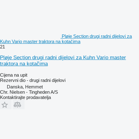
Pløje Section drugi radni dijelovi za
Kuhn Vario master traktora na kotačima
21
Pløje Section drugi radni dijelovi za Kuhn Vario master
traktora na kotačima
Cijena na upit
Rezervni dio - drugi radni dijelovi
Danska, Hemmet
Chr. Nielsen - Tingheden A/S
Kontaktirajte prodavatelja