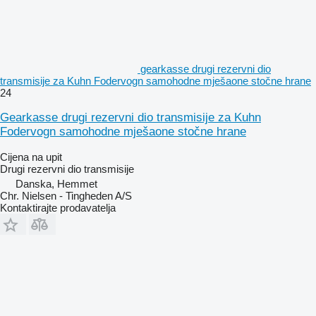
gearkasse drugi rezervni dio
transmisije za Kuhn Fodervogn samohodne mješaone stočne hrane
24
Gearkasse drugi rezervni dio transmisije za Kuhn
Fodervogn samohodne mješaone stočne hrane
Cijena na upit
Drugi rezervni dio transmisije
Danska, Hemmet
Chr. Nielsen - Tingheden A/S
Kontaktirajte prodavatelja