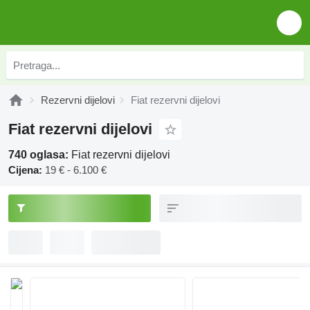
Rezervni dijelovi
Fiat rezervni dijelovi
Fiat rezervni dijelovi
740 oglasa:
Fiat rezervni dijelovi
Cijena:
19 € - 6.100 €