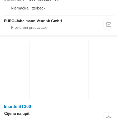
Njemačka, Itterbeck
EURO-Jabelmann Veurink GmbH
Imants ST300
Cijena na upit