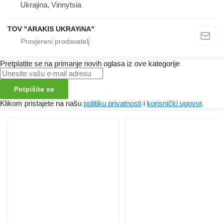
Ukrajina, Vinnytsia
TOV "ARAKIS UKRAYiNA"
Pretplatite se na primanje novih oglasa iz ove kategorije
Potpišite se
Klikom pristajete na našu
politiku privatnosti
i
korisnički ugovor
.