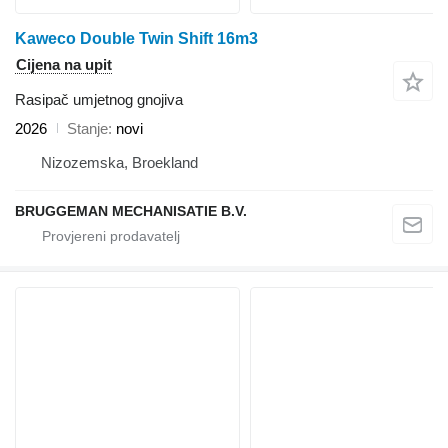
Kaweco Double Twin Shift 16m3
Cijena na upit
Rasipač umjetnog gnojiva
2026
Stanje
novi
Nizozemska, Broekland
BRUGGEMAN MECHANISATIE B.V.