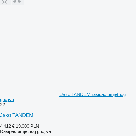
Jako TANDEM rasipač umjetnog
gnojiva
22
Jako TANDEM
4.412 €
19.000 PLN
Rasipač umjetnog gnojiva