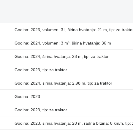
Godina: 2023, volumen: 3 l, širina hvatanja: 21 m, tip: za trakto
Godina: 2024, volumen: 3 m³, širina hvatanja: 36 m
Godina: 2024, širina hvatanja: 28 m, tip: za traktor
Godina: 2023, tip: za traktor
Godina: 2024, širina hvatanja: 2,98 m, tip: za traktor
Godina: 2023
Godina: 2023, tip: za traktor
Godina: 2023, širina hvatanja: 28 m, radna brzina: 8 km/h, tip: 