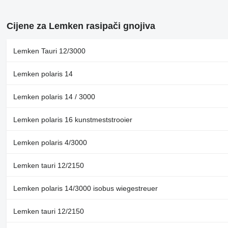
Cijene za Lemken rasipači gnojiva
Lemken Tauri 12/3000
Lemken polaris 14
Lemken polaris 14 / 3000
Lemken polaris 16 kunstmeststrooier
Lemken polaris 4/3000
Lemken tauri 12/2150
Lemken polaris 14/3000 isobus wiegestreuer
Lemken tauri 12/2150