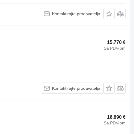
Kontaktirajte prodavatelja
15.770 €
Sa PDV-om
Kontaktirajte prodavatelja
16.890 €
Sa PDV-om