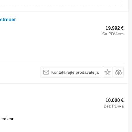
streuer
19.992 €
Sa PDV-om
Kontaktirajte prodavatelja
10.000 €
Bez PDV-a
 traktor