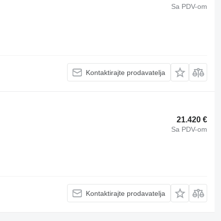
Sa PDV-om
Kontaktirajte prodavatelja
21.420 €
Sa PDV-om
Kontaktirajte prodavatelja