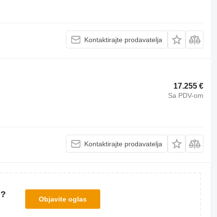
Kontaktirajte prodavatelja
17.255 €
Sa PDV-om
Kontaktirajte prodavatelja
u?
Objavite oglas