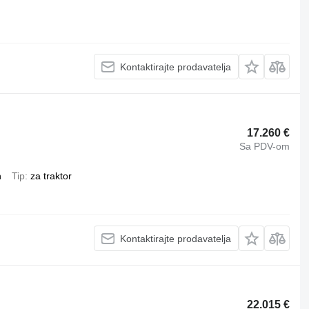
Kontaktirajte prodavatelja
17.260 €
Sa PDV-om
h
Tip
za traktor
Kontaktirajte prodavatelja
22.015 €