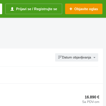
Prijavi se / Registrujte se
Objavite oglas
Datum objavljivanja
16.890 €
Sa PDV-om