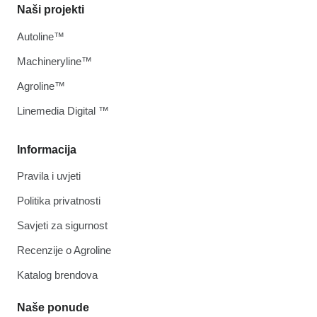
Naši projekti
Autoline™
Machineryline™
Agroline™
Linemedia Digital ™
Informacija
Pravila i uvjeti
Politika privatnosti
Savjeti za sigurnost
Recenzije o Agroline
Katalog brendova
Naše ponude