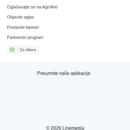
Oglašavajte se na Agroline
Objavite oglas
Postavite banner
Partnerski program
Za dilere
Preuzmite naše aplikacije
© 2026 Linemedia