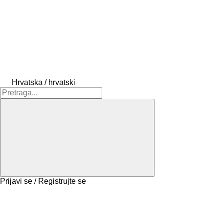
Hrvatska / hrvatski
Prijavi se / Registrujte se