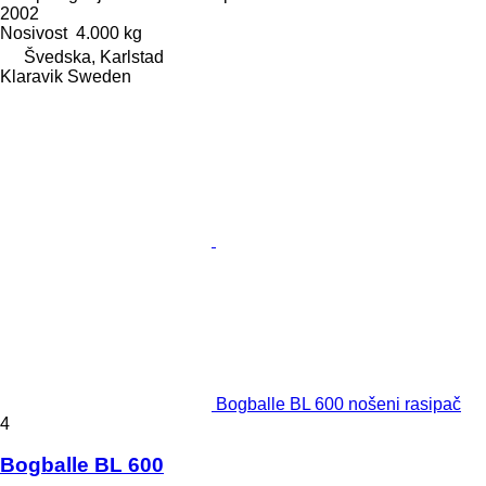
2002
Nosivost
4.000 kg
Švedska, Karlstad
Klaravik Sweden
Bogballe BL 600 nošeni rasipač
4
Bogballe BL 600