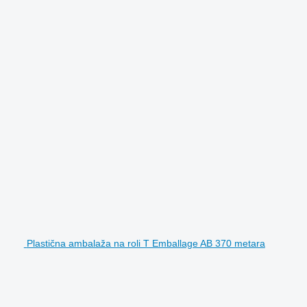
Plastična ambalaža na roli T Emballage AB 370 metara