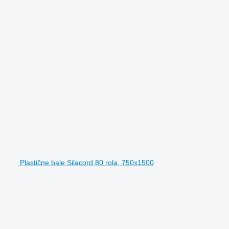
Plastične bale Silacord 80 rola, 750x1500