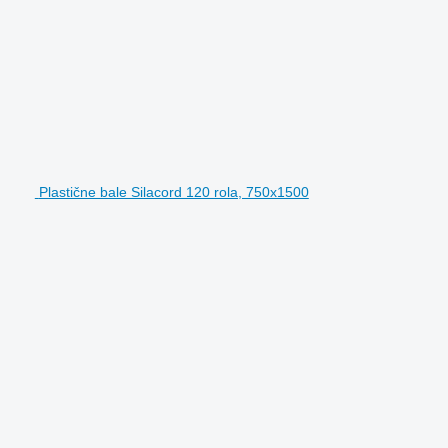
Plastične bale Silacord 120 rola, 750x1500