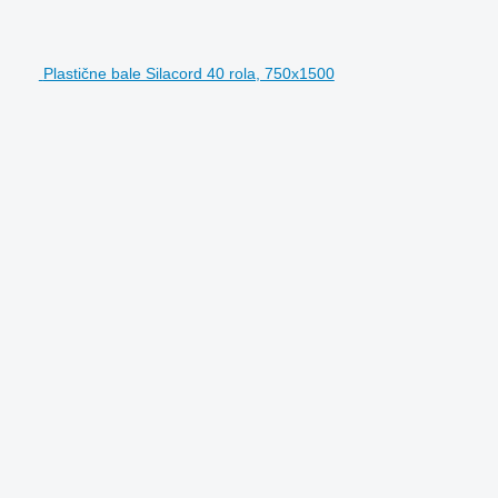
Plastične bale Silacord 40 rola, 750x1500