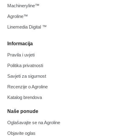
Machineryline™
Agroline™
Linemedia Digital ™
Informacija
Pravila i uvjeti
Politika privatnosti
Savjeti za sigurnost
Recenzije o Agroline
Katalog brendova
Naše ponude
Oglašavajte se na Agroline
Objavite oglas