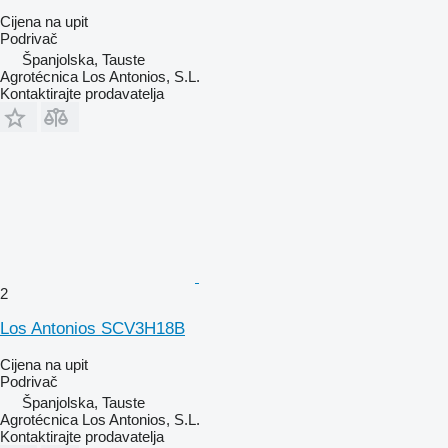
Cijena na upit
Podrivač
Španjolska, Tauste
Agrotécnica Los Antonios, S.L.
Kontaktirajte prodavatelja
2
Los Antonios SCV3H18B
Cijena na upit
Podrivač
Španjolska, Tauste
Agrotécnica Los Antonios, S.L.
Kontaktirajte prodavatelja