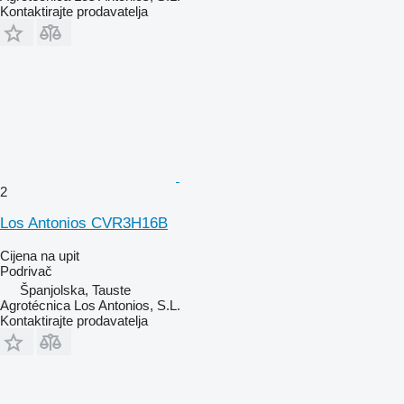
Kontaktirajte prodavatelja
2
Los Antonios CVR3H16B
Cijena na upit
Podrivač
Španjolska, Tauste
Agrotécnica Los Antonios, S.L.
Kontaktirajte prodavatelja