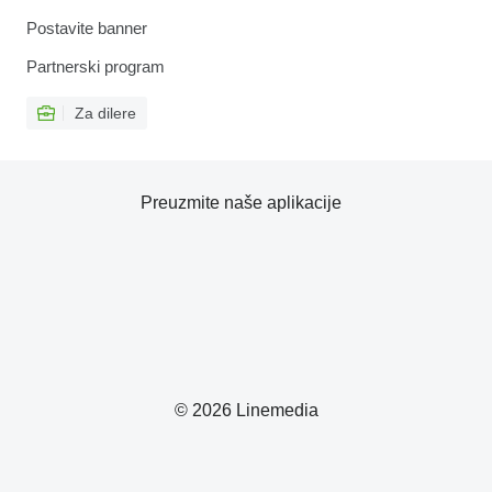
Postavite banner
Partnerski program
Za dilere
Preuzmite naše aplikacije
© 2026 Linemedia