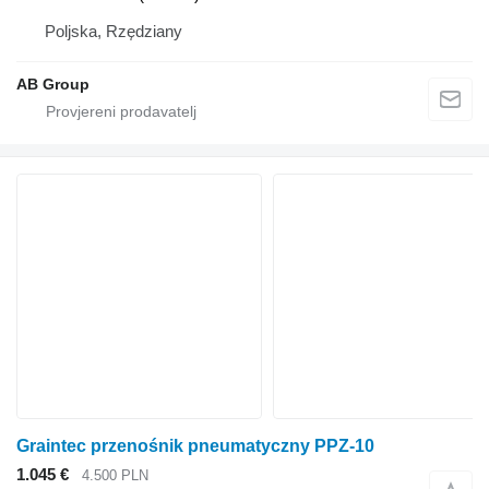
Poljska, Rzędziany
AB Group
Graintec przenośnik pneumatyczny PPZ-10
1.045 €
4.500 PLN