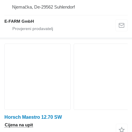
Njemačka, De-29562 Suhlendorf
E-FARM GmbH
Horsch Maestro 12.70 SW
Cijena na upit