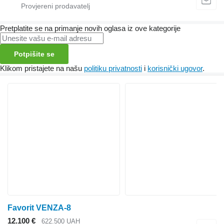
Pretplatite se na primanje novih oglasa iz ove kategorije
Potpišite se
Klikom pristajete na našu
politiku privatnosti
i
korisnički ugovor
.
Favorit VENZA-8
12.100 €
622.500 UAH