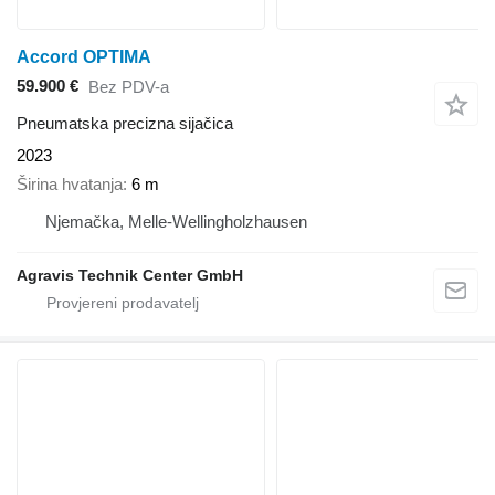
Accord OPTIMA
59.900 €
Bez PDV-a
Pneumatska precizna sijačica
2023
Širina hvatanja
6 m
Njemačka, Melle-Wellingholzhausen
Agravis Technik Center GmbH