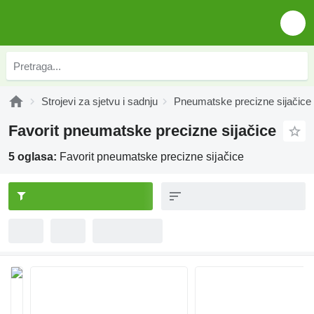
Strojevi za sjetvu i sadnju
Pneumatske precizne sijačice
Favorit pneumatske precizne sijačice
5 oglasa:
Favorit pneumatske precizne sijačice