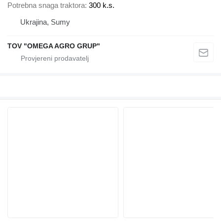
Potrebna snaga traktora
300 k.s.
Ukrajina, Sumy
TOV "OMEGA AGRO GRUP"