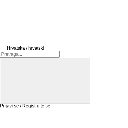
Hrvatska / hrvatski
Prijavi se / Registrujte se