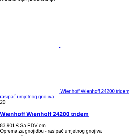
Wienhoff Wienhoff 24200 tridem
rasipač umjetnog gnojiva
20
Wienhoff Wienhoff 24200 tridem
83.901 €
Sa PDV-om
Oprema za gnojidbu - rasipač umjetnog gnojiva