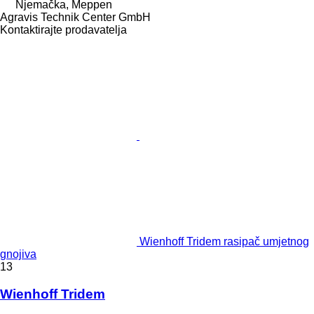
Njemačka, Meppen
Agravis Technik Center GmbH
Kontaktirajte prodavatelja
Wienhoff Tridem rasipač umjetnog
gnojiva
13
Wienhoff Tridem