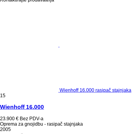
Wienhoff 16.000 rasipač stajnjaka
15
Wienhoff 16.000
23.900 €
Bez PDV-a
Oprema za gnojidbu - rasipač stajnjaka
2005