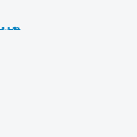
og gnojiva