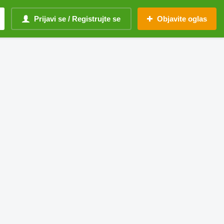
Prijavi se / Registrujte se
Objavite oglas