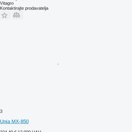
Vitagro
Kontaktirajte prodavatelja
3
Unia MX-850