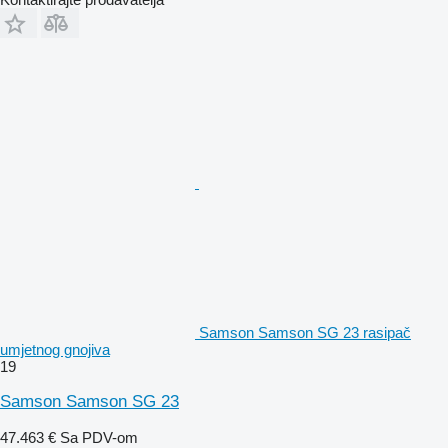
Samson Samson SG 23 rasipač
umjetnog gnojiva
19
Samson Samson SG 23
47.463 €
Sa PDV-om