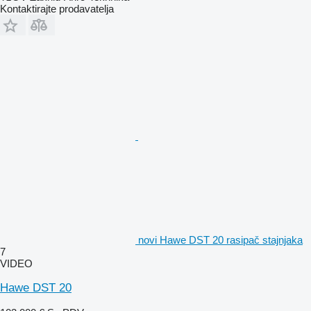
Kontaktirajte prodavatelja
novi Hawe DST 20 rasipač stajnjaka
7
VIDEO
Hawe DST 20