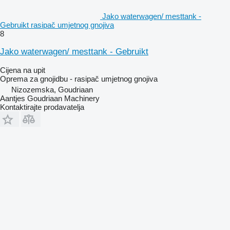
Jako waterwagen/ mesttank -
Gebruikt rasipač umjetnog gnojiva
8
Jako waterwagen/ mesttank - Gebruikt
Cijena na upit
Oprema za gnojidbu - rasipač umjetnog gnojiva
Nizozemska, Goudriaan
Aantjes Goudriaan Machinery
Kontaktirajte prodavatelja