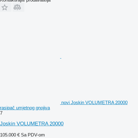
novi Joskin VOLUMETRA 20000
rasipač umjetnog gnojiva
7
Joskin VOLUMETRA 20000
105.000 €
Sa PDV-om