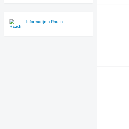
Informacije o Rauch