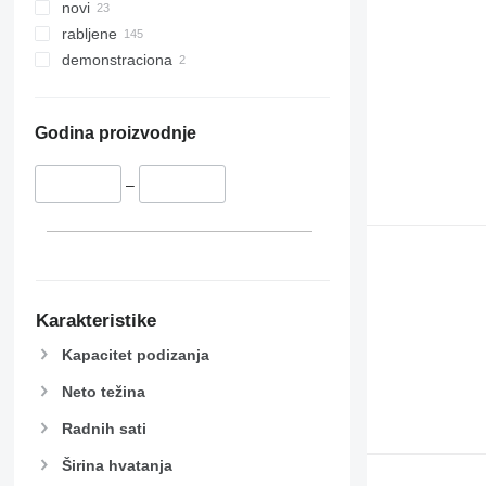
novi
rabljene
demonstraciona
Godina proizvodnje
–
Karakteristike
Kapacitet podizanja
Neto težina
Radnih sati
Širina hvatanja