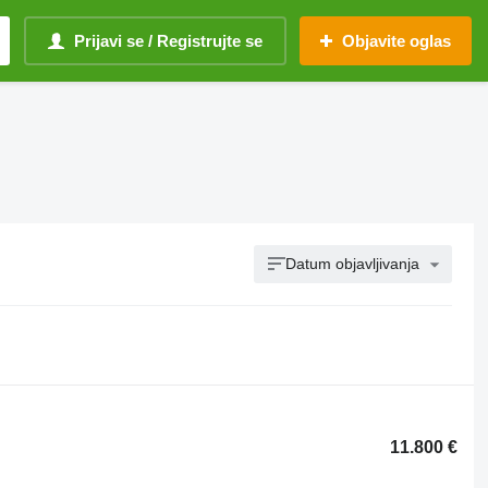
Prijavi se / Registrujte se
Objavite oglas
Datum objavljivanja
11.800 €