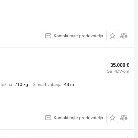
Kontaktirajte prodavatelja
35.000 €
Sa PDV-om
 težina
710 kg
Širina hvatanja
48 m
Kontaktirajte prodavatelja