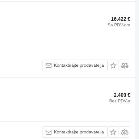
16.422 €
Sa PDV-om
Kontaktirajte prodavatelja
2.400 €
Bez PDV-a
Kontaktirajte prodavatelja