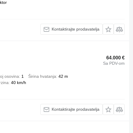
ktor
Kontaktirajte prodavatelja
64.000 €
Sa PDV-om
oj osovina
1
Širina hvatanja
42 m
rzina
40 km/h
Kontaktirajte prodavatelja