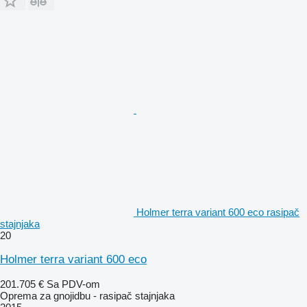
Holmer terra variant 600 eco rasipač
stajnjaka
20
Holmer terra variant 600 eco
201.705 €
Sa PDV-om
Oprema za gnojidbu - rasipač stajnjaka