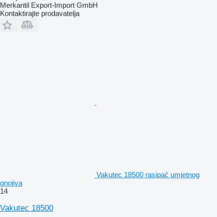
Merkantil Export-Import GmbH
Kontaktirajte prodavatelja
Vakutec 18500 rasipač umjetnog
gnojiva
14
Vakutec 18500