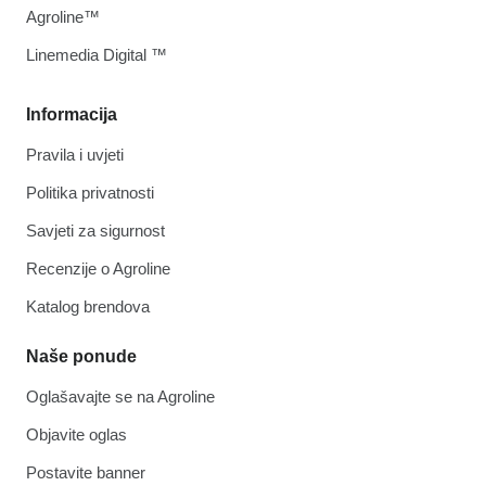
Agroline™
Linemedia Digital ™
Informacija
Pravila i uvjeti
Politika privatnosti
Savjeti za sigurnost
Recenzije o Agroline
Katalog brendova
Naše ponude
Oglašavajte se na Agroline
Objavite oglas
Postavite banner